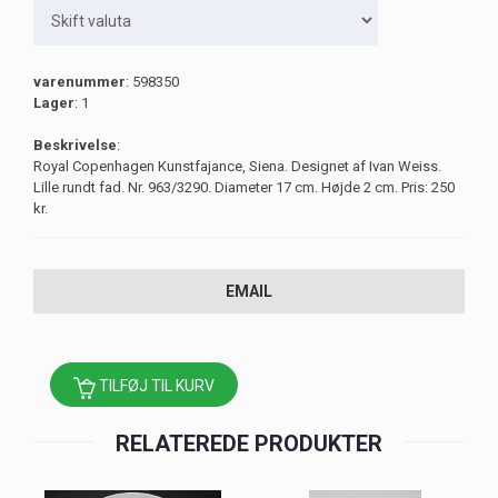
varenummer
: 598350
Lager
: 1
Beskrivelse
:
Royal Copenhagen Kunstfajance, Siena. Designet af Ivan Weiss.
Lille rundt fad. Nr. 963/3290. Diameter 17 cm. Højde 2 cm. Pris: 250
kr.
EMAIL
TILFØJ TIL KURV
RELATEREDE PRODUKTER