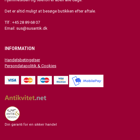
Det er altid muligt at besøge butikken efter aftale.
Tlf : +45 28 89 68 07
Email:
sus@susantik.dk
INFORMATION
Handelsbetingelser
Persondatapolitik & Cookies
Din garanti for en sikker handel