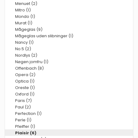
Menuet (2)
Mitro (1)
Mondo (1)
Murat (1)
Mågeglas (9)
Mågeglas uden slibninger (1)
Nancy (1)
No.5 (2)
Nordlys (2)
Nøgen jomfru (1)
Offenbach (8)
Opera (2)
Optica (1)
Oreste (1)
Oxford (1)
Paris (7)
Paul (2)
Perfection (1)
Perle (1)
Pfeiffer (1)
Plaisir (6)