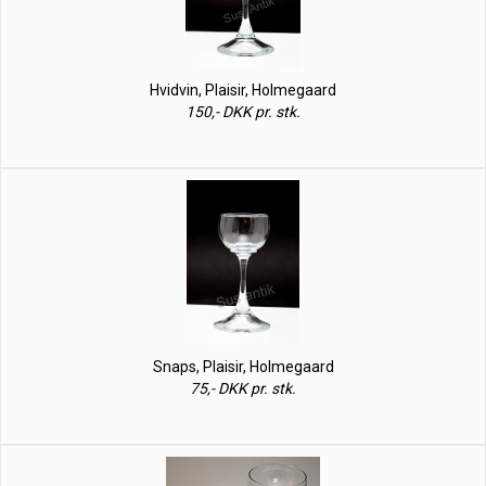
Hvidvin, Plaisir, Holmegaard
150,- DKK pr. stk.
Snaps, Plaisir, Holmegaard
75,- DKK pr. stk.