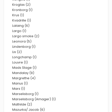
Kroglas (2)
Kronborg (1)
Krus (1)
Kvadrille (1)
Lalaing (6)
Largo (1)
Largo smoke (2)
Leonora (5)
Lindenborg (1)
Lis (2)
Longchamp (1)
Louvre (1)
Mads Stage (1)
Mandalay (9)
Margrethe (4)
Marius (1)
Mars (1)
Marselisborg (1)
Marselisborg (Amager) (1)
Mathilde (2)
Mazurka/ Jacob (6)