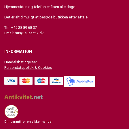
Hjemmesiden og telefon er åben alle dage.
Det er altid muligt at besøge butikken efter aftale.
Tlf : +45 28 89 68 07
Email:
sus@susantik.dk
INFORMATION
Handelsbetingelser
Persondatapolitik & Cookies
Din garanti for en sikker handel