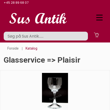
+45 28 89 68 07
Forside
Katalog
Glasservice => Plaisir