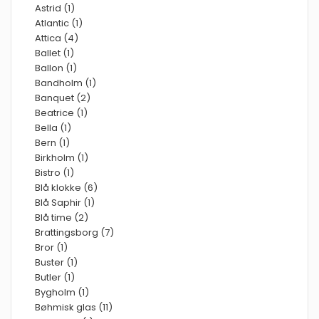
Astrid (1)
Atlantic (1)
Attica (4)
Ballet (1)
Ballon (1)
Bandholm (1)
Banquet (2)
Beatrice (1)
Bella (1)
Bern (1)
Birkholm (1)
Bistro (1)
Blå klokke (6)
Blå Saphir (1)
Blå time (2)
Brattingsborg (7)
Bror (1)
Buster (1)
Butler (1)
Bygholm (1)
Bøhmisk glas (11)