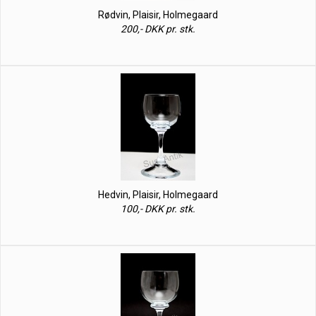
Rødvin, Plaisir, Holmegaard
200,- DKK pr. stk.
Hedvin, Plaisir, Holmegaard
100,- DKK pr. stk.