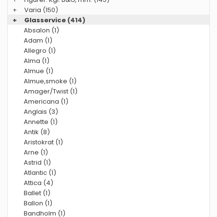
+
Varia
(150)
+
Glasservice
(414)
Absalon (1)
Adam (1)
Allegro (1)
Alma (1)
Almue (1)
Almue,smoke (1)
Amager/Twist (1)
Americana (1)
Anglais (3)
Annette (1)
Antik (8)
Aristokrat (1)
Arne (1)
Astrid (1)
Atlantic (1)
Attica (4)
Ballet (1)
Ballon (1)
Bandholm (1)