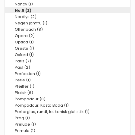
Nancy (1)
No.5 (2)
Nordlys (2)
Nøgen jomfru (1)
Offenbach (8)
Opera (2)
Optica (1)
Oreste (1)
Oxford (1)
Paris (7)
Paul (2)
Perfection (1)
Perle (1)
Pfeiffer (1)
Plaisir (6)
Pompadour (8)
Pompadour, Kosta Boda (1)
Porterglas, rundt, let konisk glat stilk (1)
Prag (1)
Prelude (1)
Primula (1)