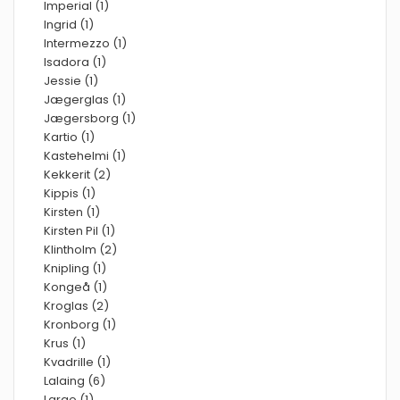
Imperial (1)
Ingrid (1)
Intermezzo (1)
Isadora (1)
Jessie (1)
Jægerglas (1)
Jægersborg (1)
Kartio (1)
Kastehelmi (1)
Kekkerit (2)
Kippis (1)
Kirsten (1)
Kirsten Pil (1)
Klintholm (2)
Knipling (1)
Kongeå (1)
Kroglas (2)
Kronborg (1)
Krus (1)
Kvadrille (1)
Lalaing (6)
Largo (1)