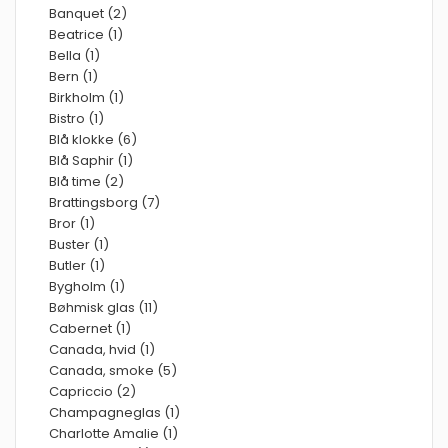
Banquet (2)
Beatrice (1)
Bella (1)
Bern (1)
Birkholm (1)
Bistro (1)
Blå klokke (6)
Blå Saphir (1)
Blå time (2)
Brattingsborg (7)
Bror (1)
Buster (1)
Butler (1)
Bygholm (1)
Bøhmisk glas (11)
Cabernet (1)
Canada, hvid (1)
Canada, smoke (5)
Capriccio (2)
Champagneglas (1)
Charlotte Amalie (1)