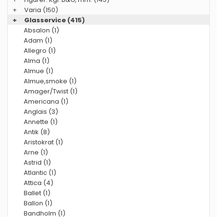
+
Varia
(150)
+
Glasservice
(415)
Absalon (1)
Adam (1)
Allegro (1)
Alma (1)
Almue (1)
Almue,smoke (1)
Amager/Twist (1)
Americana (1)
Anglais (3)
Annette (1)
Antik (8)
Aristokrat (1)
Arne (1)
Astrid (1)
Atlantic (1)
Attica (4)
Ballet (1)
Ballon (1)
Bandholm (1)