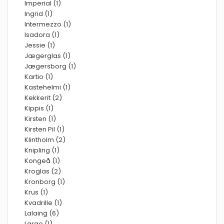
Imperial (1)
Ingrid (1)
Intermezzo (1)
Isadora (1)
Jessie (1)
Jægerglas (1)
Jægersborg (1)
Kartio (1)
Kastehelmi (1)
Kekkerit (2)
Kippis (1)
Kirsten (1)
Kirsten Pil (1)
Klintholm (2)
Knipling (1)
Kongeå (1)
Kroglas (2)
Kronborg (1)
Krus (1)
Kvadrille (1)
Lalaing (6)
Largo (1)