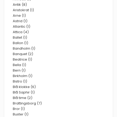
Antik (8)
Aristokrat (1)
Arne (1)
Astrid (1)
Atlantic (1)
Attica (4)
Ballet (1)
Ballon (1)
Bandholm (1)
Banquet (2)
Beatrice (1)
Bella (1)
Bern (1)
Birkholm (1)
Bistro (1)
Blå klokke (6)
Blå Saphir (1)
Blå time (2)
Brattingsborg (7)
Bror (1)
Buster (1)