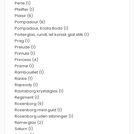
Perle (1)
Pfeiffer (1)
Plaisir (6)
Pompadour (8)
Pompadour, Kosta Boda (1)
Porterglas, rundt, let konisk glat stilk (1)
Prag (1)
Prelude (1)
Primula (1)
Princess (4)
Prisme (1)
Rambouillet (1)
Ranke (1)
Rapsody (1)
Ravnsborg krystalglas (1)
Regiment (1)
Rosenborg (9)
Rosenborg med guld (1)
Rosenborg uden slibninger (1)
Rømerglas (2)
Saturn (1)