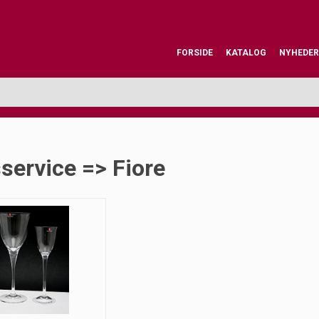
FORSIDE
KATALOG
NYHEDER
service => Fiore