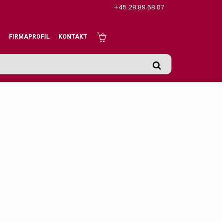
+45 28 89 68 07
FIRMAPROFIL
KONTAKT