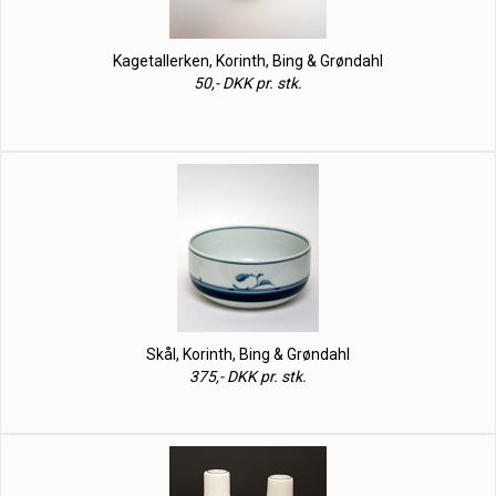
Kagetallerken, Korinth, Bing & Grøndahl
50,- DKK pr. stk.
Skål, Korinth, Bing & Grøndahl
375,- DKK pr. stk.