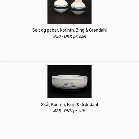
Salt og peber, Korinth, Bing & Grøndahl
350,- DKK pr. sæt
Skål, Korinth, Bing & Grøndahl
425,- DKK pr. stk.