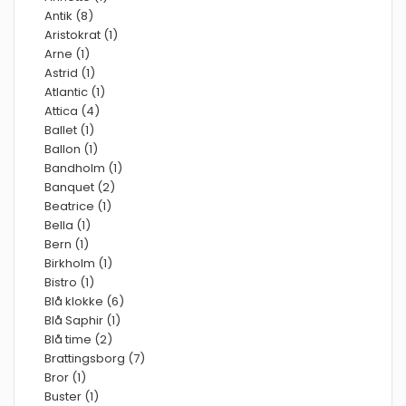
Antik (8)
Aristokrat (1)
Arne (1)
Astrid (1)
Atlantic (1)
Attica (4)
Ballet (1)
Ballon (1)
Bandholm (1)
Banquet (2)
Beatrice (1)
Bella (1)
Bern (1)
Birkholm (1)
Bistro (1)
Blå klokke (6)
Blå Saphir (1)
Blå time (2)
Brattingsborg (7)
Bror (1)
Buster (1)