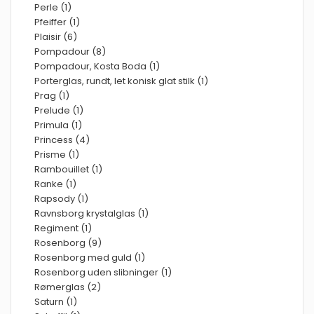
Perle (1)
Pfeiffer (1)
Plaisir (6)
Pompadour (8)
Pompadour, Kosta Boda (1)
Porterglas, rundt, let konisk glat stilk (1)
Prag (1)
Prelude (1)
Primula (1)
Princess (4)
Prisme (1)
Rambouillet (1)
Ranke (1)
Rapsody (1)
Ravnsborg krystalglas (1)
Regiment (1)
Rosenborg (9)
Rosenborg med guld (1)
Rosenborg uden slibninger (1)
Rømerglas (2)
Saturn (1)