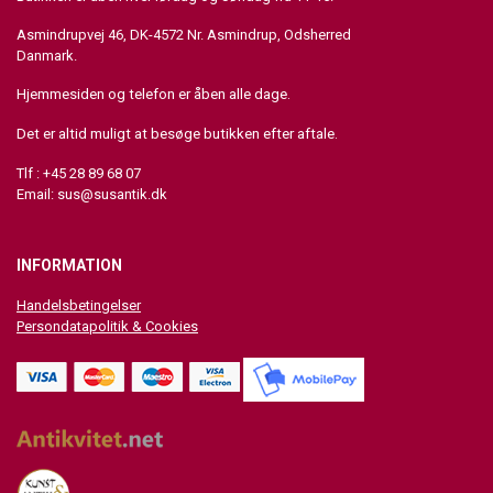
Asmindrupvej 46, DK-4572 Nr. Asmindrup, Odsherred
Danmark.
Hjemmesiden og telefon er åben alle dage.
Det er altid muligt at besøge butikken efter aftale.
Tlf : +45 28 89 68 07
Email:
sus@susantik.dk
INFORMATION
Handelsbetingelser
Persondatapolitik & Cookies