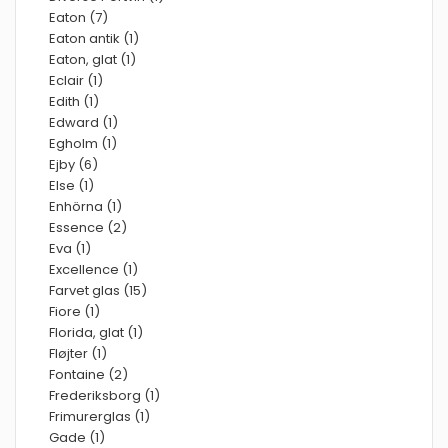
Eaton (7)
Eaton antik (1)
Eaton, glat (1)
Eclair (1)
Edith (1)
Edward (1)
Egholm (1)
Ejby (6)
Else (1)
Enhörna (1)
Essence (2)
Eva (1)
Excellence (1)
Farvet glas (15)
Fiore (1)
Florida, glat (1)
Fløjter (1)
Fontaine (2)
Frederiksborg (1)
Frimurerglas (1)
Gade (1)