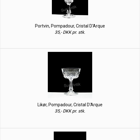
Portvin, Pompadour, Cristal D'Arque
35,- DKK pr. stk.
Likør, Pompadour, Cristal D'Arque
35,- DKK pr. stk.