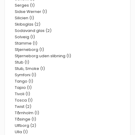
Serges (1)
Sidse Werner (1)
Silicien (1)
Skibsglas (2)
Sodavand glas (2)
Solveig (1)
Stamme (1)
Stjerneborg (1)
Stjerneborg uden slibning (1)
Stub (1)
Stub, Smoke (1)
Symfoni (1)
Tango (1)
Tapio (1)
Tivoli (1)
Tosca (1)
Twist (2)
Tårnholm (1)
Tåsinge (1)
Ulfborg (2)
Ulla (1)