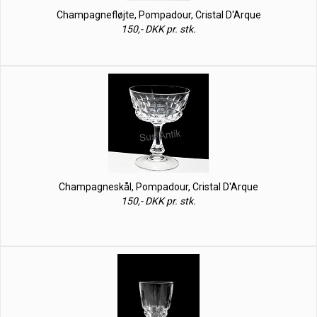
Champagnefløjte, Pompadour, Cristal D'Arque
150,- DKK pr. stk.
Champagneskål, Pompadour, Cristal D'Arque
150,- DKK pr. stk.