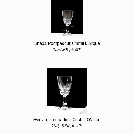
Snaps, Pompadour, Cristal D'Arque
35,- DKK pr. stk.
Hvidvin, Pompadour, Cristal D'Arque
100,- DKK pr. stk.