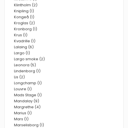
Klintholm (2)
Knipling (1)
Kongeå (1)
Kroglas (2)
Kronborg (1)
Krus (1)
Kvadrille (1)
Lalaing (6)
Largo (1)
Largo smoke (2)
Leonora (5)
Lindenborg (1)
Lis (2)
Longchamp (1)
Louvre (1)
Mads Stage (1)
Mandalay (9)
Margrethe (4)
Marius (1)
Mars (1)
Marselisborg (1)