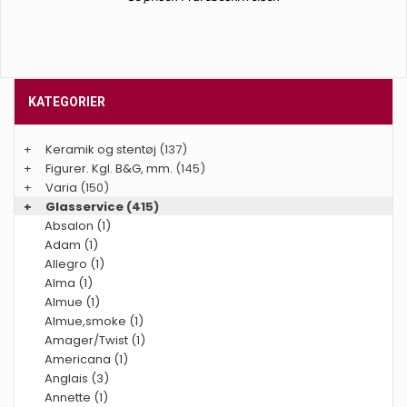
KATEGORIER
+
Keramik og stentøj
(137)
+
Figurer. Kgl. B&G, mm.
(145)
+
Varia
(150)
+
Glasservice
(415)
Absalon (1)
Adam (1)
Allegro (1)
Alma (1)
Almue (1)
Almue,smoke (1)
Amager/Twist (1)
Americana (1)
Anglais (3)
Annette (1)