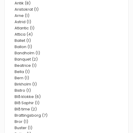
Antik (8)
Aristokrat (1)
Arne (1)
Astrid (1)
Atlantic (1)
Attica (4)
Ballet (1)
Ballon (1)
Bandholm (1)
Banquet (2)
Beatrice (1)
Bella (1)
Bern (1)
Birkholm (1)
Bistro (1)
Blå klokke (6)
Blå Saphir (1)
Blå time (2)
Brattingsborg (7)
Bror (1)
Buster (1)