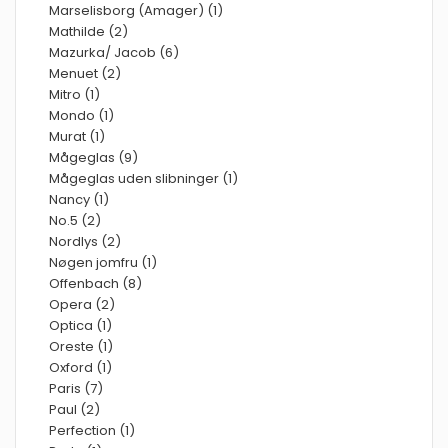
Marselisborg (Amager) (1)
Mathilde (2)
Mazurka/ Jacob (6)
Menuet (2)
Mitro (1)
Mondo (1)
Murat (1)
Mågeglas (9)
Mågeglas uden slibninger (1)
Nancy (1)
No.5 (2)
Nordlys (2)
Nøgen jomfru (1)
Offenbach (8)
Opera (2)
Optica (1)
Oreste (1)
Oxford (1)
Paris (7)
Paul (2)
Perfection (1)