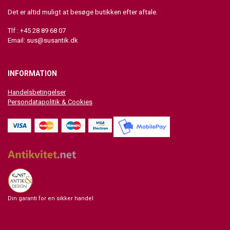
Det er altid muligt at besøge butikken efter aftale.
Tlf : +45 28 89 68 07
Email:
sus@susantik.dk
INFORMATION
Handelsbetingelser
Persondatapolitik & Cookies
Din garanti for en sikker handel