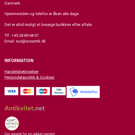
Danmark.
Hjemmesiden og telefon er åben alle dage.
Det er altid muligt at besøge butikken efter aftale.
Tlf : +45 28 89 68 07
Email:
sus@susantik.dk
INFORMATION
Handelsbetingelser
Persondatapolitik & Cookies
Din garanti for en sikker handel