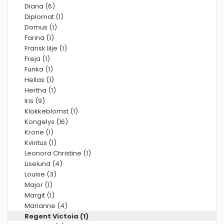
Diana (6)
Diplomat (1)
Domus (1)
Farina (1)
Fransk lilje (1)
Freja (1)
Funka (1)
Hellas (1)
Hertha (1)
Iris (9)
Klokkeblomst (1)
Kongelys (16)
Krone (1)
Kvintus (1)
Leonora Christine (1)
Liselund (4)
Louise (3)
Major (1)
Margit (1)
Marianne (4)
Regent Victoia (1)