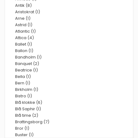
Antik (8)
Aristokrat (1)
Arne (1)
Astrid (1)
Atlantic (1)
Attica (4)
Ballet (1)
Ballon (1)
Bandholm (1)
Banquet (2)
Beatrice (1)
Bella (1)
Bern (1)
Birkholm (1)
Bistro (1)
Blå klokke (6)
Blå Saphir (1)
Blå time (2)
Brattingsborg (7)
Bror (1)
Buster (1)