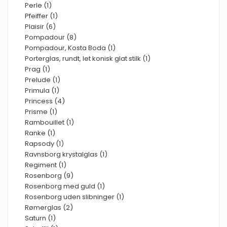
Perle (1)
Pfeiffer (1)
Plaisir (6)
Pompadour (8)
Pompadour, Kosta Boda (1)
Porterglas, rundt, let konisk glat stilk (1)
Prag (1)
Prelude (1)
Primula (1)
Princess (4)
Prisme (1)
Rambouillet (1)
Ranke (1)
Rapsody (1)
Ravnsborg krystalglas (1)
Regiment (1)
Rosenborg (9)
Rosenborg med guld (1)
Rosenborg uden slibninger (1)
Rømerglas (2)
Saturn (1)