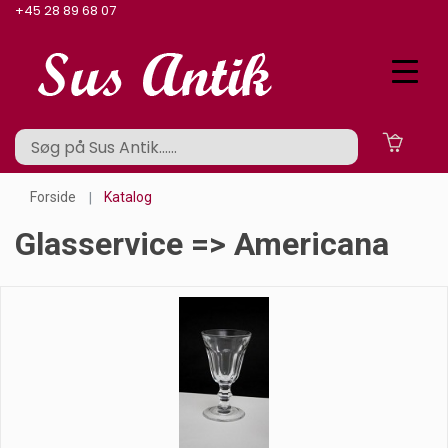
+45 28 89 68 07
Forside
Katalog
Glasservice => Americana