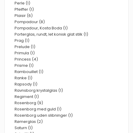
Perle (1)
Pfeiffer (1)
Plaisir (6)
Pompadour (8)
Pompadour, Kosta Boda (1)
Porterglas, rundt, let konisk glat stilk (1)
Prag (1)
Prelude (1)
Primula (1)
Princess (4)
Prisme (1)
Rambouillet (1)
Ranke (1)
Rapsody (1)
Ravnsborg krystalglas (1)
Regiment (1)
Rosenborg (9)
Rosenborg med guld (1)
Rosenborg uden slibninger (1)
Rømerglas (2)
Saturn (1)