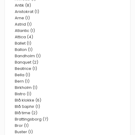
Antik (8)
Aristokrat (1)
Arne (1)
Astrid (1)
Atlantic (1)
Attica (4)
Ballet (1)
Ballon (1)
Bandholm (1)
Banquet (2)
Beatrice (1)
Bella (1)
Bern (1)
Birkholm (1)
Bistro (1)
Blå klokke (6)
Blå Saphir (1)
Blå time (2)
Brattingsborg (7)
Bror (1)
Buster (1)