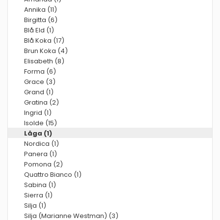
Annika (11)
Birgitta (6)
Blå Eld (1)
Blå Koka (17)
Brun Koka (4)
Elisabeth (8)
Forma (6)
Grace (3)
Grand (1)
Gratina (2)
Ingrid (1)
Isolde (15)
Låga (1)
Nordica (1)
Panera (1)
Pomona (2)
Quattro Bianco (1)
Sabina (1)
Sierra (1)
Silja (1)
Silja (Marianne Westman) (3)