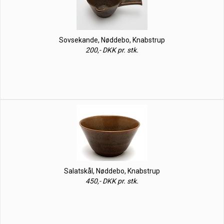
Sovsekande, Nøddebo, Knabstrup
200,- DKK pr. stk.
Salatskål, Nøddebo, Knabstrup
450,- DKK pr. stk.