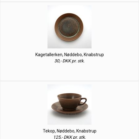
Kagetallerken, Nøddebo, Knabstrup
30,- DKK pr. stk.
Tekop, Nøddebo, Knabstrup
125,- DKK pr. stk.