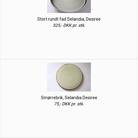
Stort rundt fad Selandia, Desiree
325,- DKK pr. stk.
Smørrebrik, Selandia Desiree
75,- DKK pr. stk.