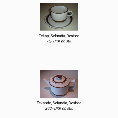
Tekop, Selandia, Desiree
75,- DKK pr. stk.
Tekande, Selandia, Desiree
200,- DKK pr. stk.