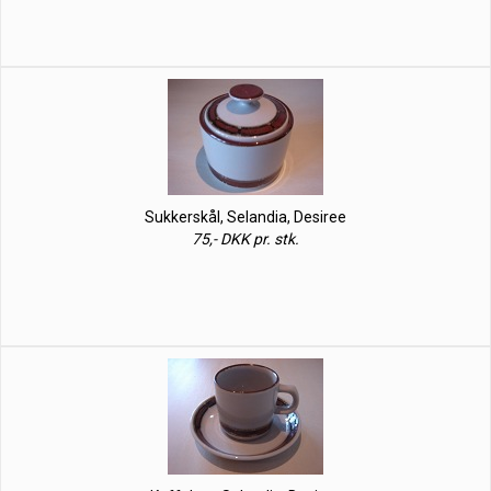
Sukkerskål, Selandia, Desiree
75,- DKK pr. stk.