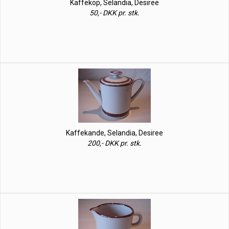
Kaffekop, Selandia, Desiree
50,- DKK pr. stk.
Kaffekande, Selandia, Desiree
200,- DKK pr. stk.