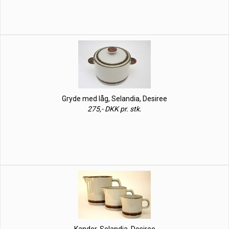
Gryde med låg, Selandia, Desiree
275,- DKK pr. stk.