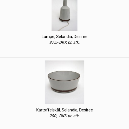
Lampe, Selandia, Desiree
375,- DKK pr. stk.
Kartoffelskål, Selandia, Desiree
200,- DKK pr. stk.