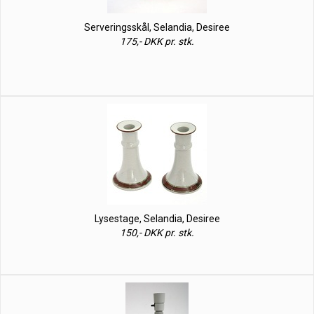
Serveringsskål, Selandia, Desiree
175,- DKK pr. stk.
Lysestage, Selandia, Desiree
150,- DKK pr. stk.