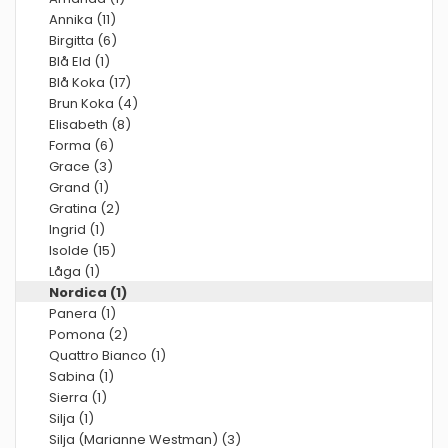
Annika (11)
Birgitta (6)
Blå Eld (1)
Blå Koka (17)
Brun Koka (4)
Elisabeth (8)
Forma (6)
Grace (3)
Grand (1)
Gratina (2)
Ingrid (1)
Isolde (15)
Låga (1)
Nordica (1)
Panera (1)
Pomona (2)
Quattro Bianco (1)
Sabina (1)
Sierra (1)
Silja (1)
Silja (Marianne Westman) (3)