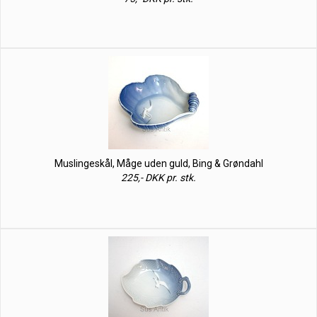
Muslingeskål, Måge uden guld, Bing & Grøndahl
225,- DKK pr. stk.