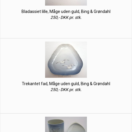
Bladassiet lille, Måge uden guld, Bing & Grøndahl
250,- DKK pr. stk.
Trekantet fad, Måge uden guld, Bing & Grøndahl
250,- DKK pr. stk.