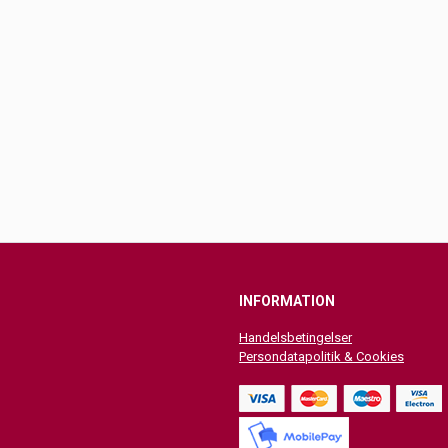
INFORMATION
Handelsbetingelser
Persondatapolitik & Cookies