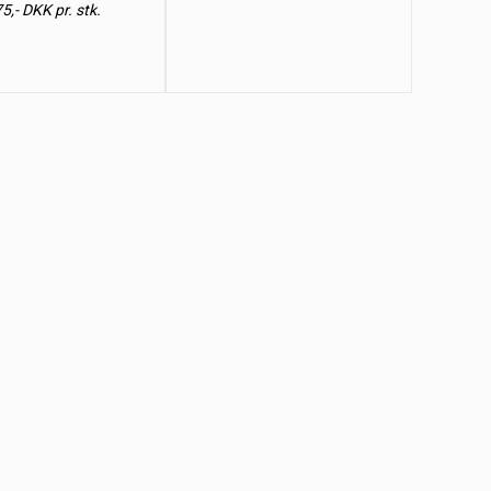
5,- DKK pr. stk.