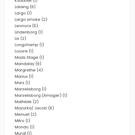
Kvadrille (1)
Lalaing (6)
Largo (1)
Largo smoke (2)
Leonora (5)
Lindenborg (1)
Lis (2)
Longchamp (1)
Louvre (1)
Mads Stage (1)
Mandalay (9)
Margrethe (4)
Marius (1)
Mars (1)
Marselisborg (1)
Marselisborg (Amager) (1)
Mathilde (2)
Mazurka/ Jacob (6)
Menuet (2)
Mitro (1)
Mondo (1)
Murat (1)