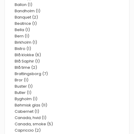
Ballon (1)
Bandholm (1)
Banquet (2)
Beatrice (1)
Bella (1)
Bern (1)
Birkholm (1)
Bistro (1)
Blå klokke (6)
Blå Saphir (1)
Blå time (2)
Brattingsborg (7)
Bror (1)
Buster (1)
Butler (1)
Bygholm (1)
Bøhmisk glas (11)
Cabernet (1)
Canada, hvid (1)
Canada, smoke (5)
Capriccio (2)