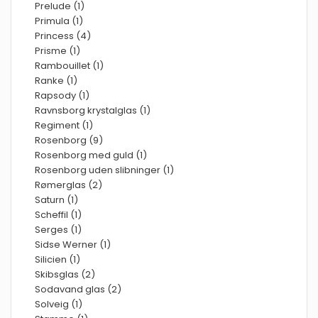
Prelude (1)
Primula (1)
Princess (4)
Prisme (1)
Rambouillet (1)
Ranke (1)
Rapsody (1)
Ravnsborg krystalglas (1)
Regiment (1)
Rosenborg (9)
Rosenborg med guld (1)
Rosenborg uden slibninger (1)
Rømerglas (2)
Saturn (1)
Scheffil (1)
Serges (1)
Sidse Werner (1)
Silicien (1)
Skibsglas (2)
Sodavand glas (2)
Solveig (1)