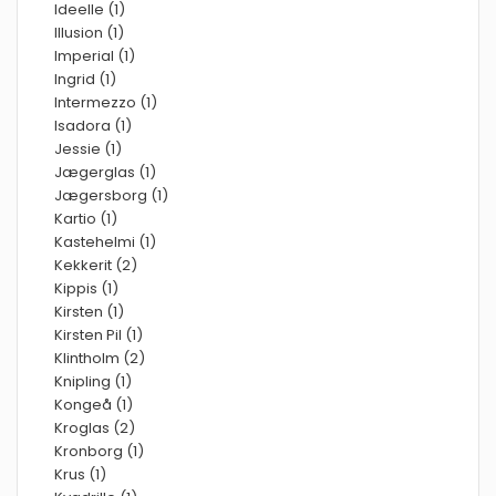
Ideelle (1)
Illusion (1)
Imperial (1)
Ingrid (1)
Intermezzo (1)
Isadora (1)
Jessie (1)
Jægerglas (1)
Jægersborg (1)
Kartio (1)
Kastehelmi (1)
Kekkerit (2)
Kippis (1)
Kirsten (1)
Kirsten Pil (1)
Klintholm (2)
Knipling (1)
Kongeå (1)
Kroglas (2)
Kronborg (1)
Krus (1)