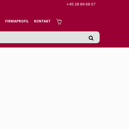
+45 28 89 68 07
FIRMAPROFIL
KONTAKT