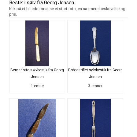
Bestik i sølv fra Georg Jensen
Klik på et billede for at se et stort foto, en nærmere beskrivelse og
pris.
Bernadotte sølvbestik fra Georg
Dobbeltriflet sølvbestik fra Georg
Jensen
Jensen
1 emne
3 emner