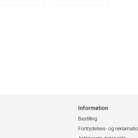
Information
Bestilling
Fortrydelses- og reklamatio