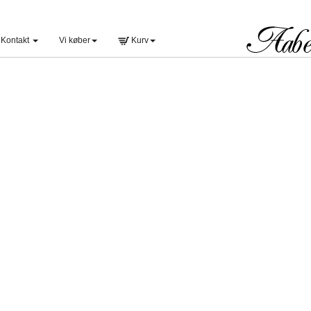
Kontakt
Vi køber
Kurv