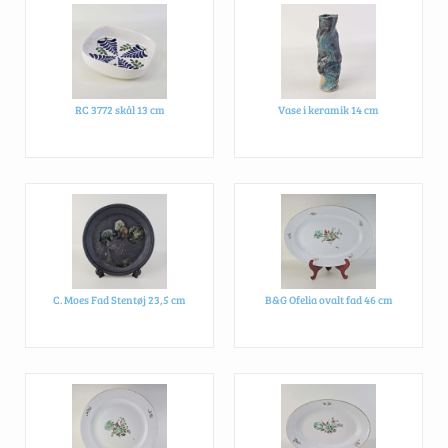
RC 3772 skål 13 cm
Vase i keramik 14 cm
C. Moes Fad Stentøj 23,5 cm
B&G Ofelia ovalt fad 46 cm