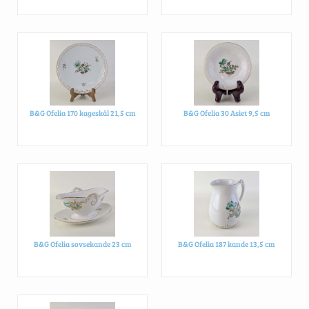
B&G Ofelia 170 kageskål 21,5 cm
B&G Ofelia 30 Asiet 9,5 cm
B&G Ofelia sovsekande 23 cm
B&G Ofelia 187 kande 13,5 cm