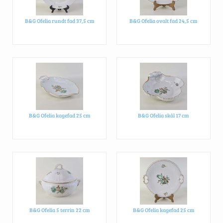
B&G Ofelia rundt fad 37,5 cm
B&G Ofelia ovalt fad 24,5 cm
B&G Ofelia kagefad 25 cm
B&G Ofelia skål 17 cm
B&G Ofelia 5 terrin 22 cm
B&G Ofelia kagefad 25 cm