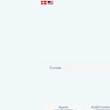
Forside
Agave
Antik/Contin