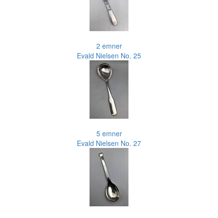
2 emner
Evald Nielsen No. 25
5 emner
Evald Nielsen No. 27