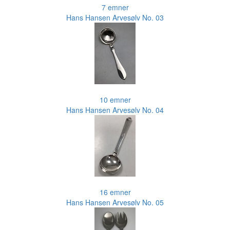
7 emner
Hans Hansen Arvesølv No. 03
10 emner
Hans Hansen Arvesølv No. 04
16 emner
Hans Hansen Arvesølv No. 05