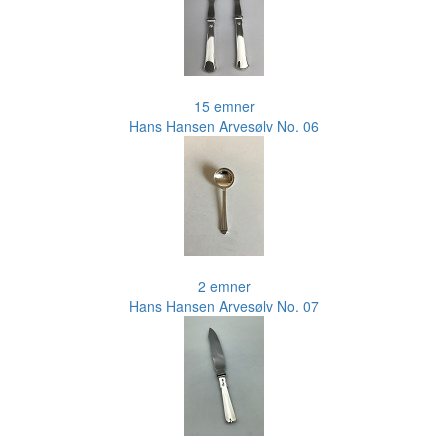
15 emner
Hans Hansen Arvesølv No. 06
2 emner
Hans Hansen Arvesølv No. 07