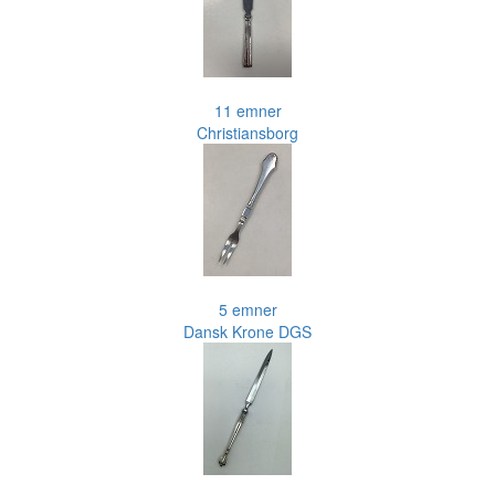
11 emner
Christiansborg
5 emner
Dansk Krone DGS