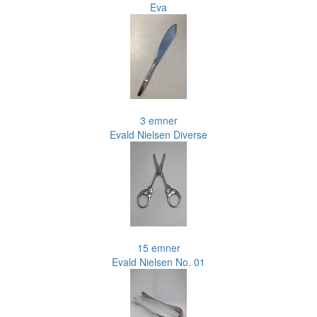
Eva
3 emner
Evald Nielsen Diverse
15 emner
Evald Nielsen No. 01