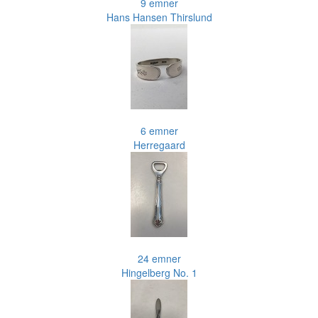
9 emner
Hans Hansen Thirslund
6 emner
Herregaard
24 emner
Hingelberg No. 1