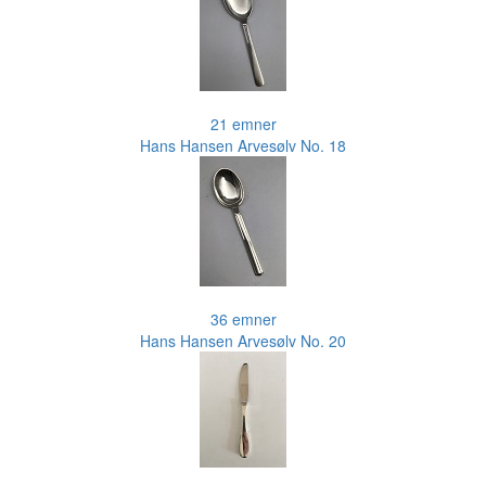
21 emner
Hans Hansen Arvesølv No. 18
36 emner
Hans Hansen Arvesølv No. 20