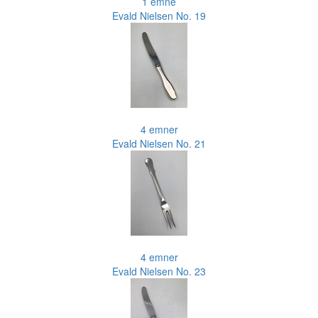
1 emne
Evald Nielsen No. 19
4 emner
Evald Nielsen No. 21
4 emner
Evald Nielsen No. 23