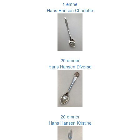
1 emne
Hans Hansen Charlotte
20 emner
Hans Hansen Diverse
20 emner
Hans Hansen Kristine