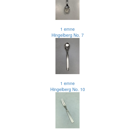
1 emne
Hingelberg No. 7
1 emne
Hingelberg No. 10