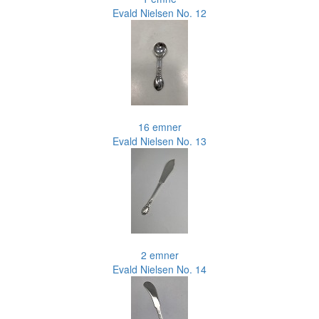
Evald Nielsen No. 12
16 emner
Evald Nielsen No. 13
2 emner
Evald Nielsen No. 14