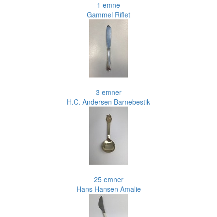
1 emne
Gammel Riflet
3 emner
H.C. Andersen Barnebestik
25 emner
Hans Hansen Amalie