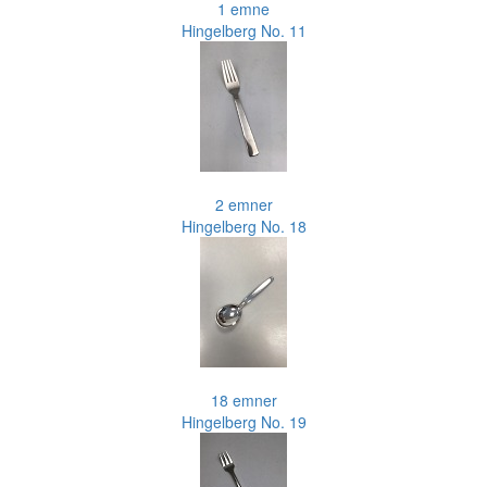
1 emne
Hingelberg No. 11
2 emner
Hingelberg No. 18
18 emner
Hingelberg No. 19