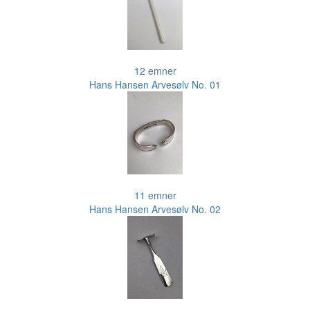
12 emner
Hans Hansen Arvesølv No. 01
11 emner
Hans Hansen Arvesølv No. 02