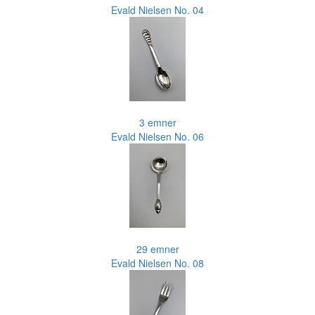
Evald Nielsen No. 04
3 emner
Evald Nielsen No. 06
29 emner
Evald Nielsen No. 08