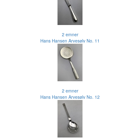
2 emner
Hans Hansen Arvesølv No. 11
2 emner
Hans Hansen Arvesølv No. 12