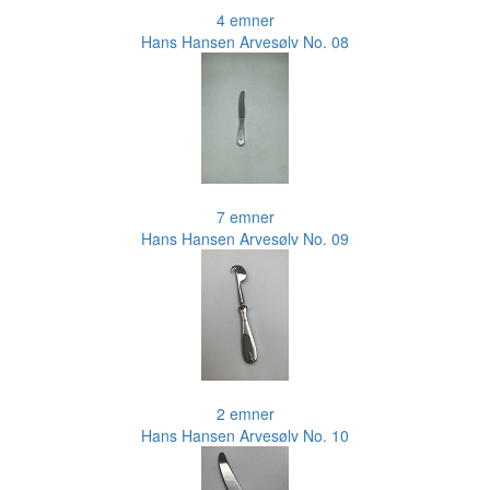
4 emner
Hans Hansen Arvesølv No. 08
7 emner
Hans Hansen Arvesølv No. 09
2 emner
Hans Hansen Arvesølv No. 10