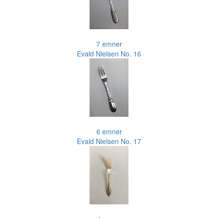
7 emner
Evald Nielsen No. 16
6 emner
Evald Nielsen No. 17