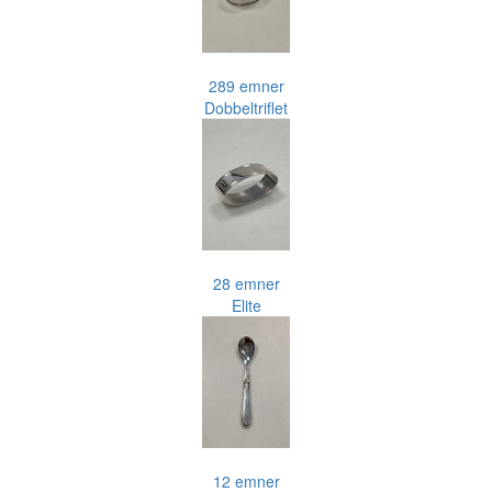
289 emner
Dobbeltriflet
28 emner
Elite
12 emner