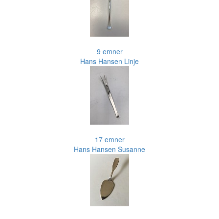
9 emner
Hans Hansen Linje
17 emner
Hans Hansen Susanne