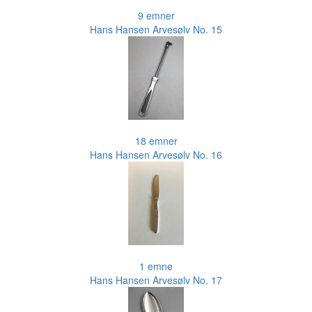
9 emner
Hans Hansen Arvesølv No. 15
18 emner
Hans Hansen Arvesølv No. 16
1 emne
Hans Hansen Arvesølv No. 17