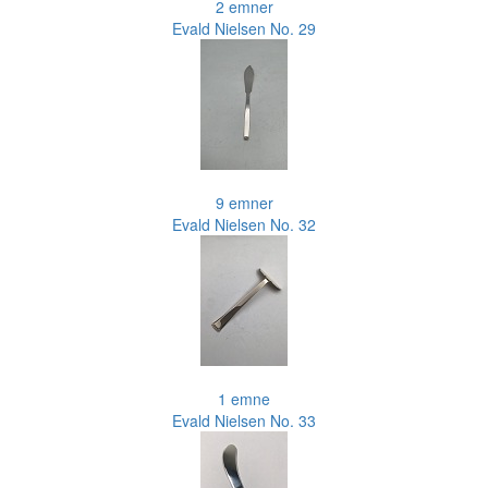
2 emner
Evald Nielsen No. 29
9 emner
Evald Nielsen No. 32
1 emne
Evald Nielsen No. 33