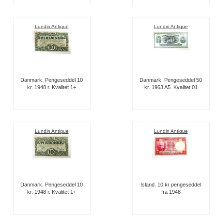
Lundin Antique
Lundin Antique
Danmark. Pengeseddel 10
Danmark. Pengeseddel 50
kr. 1948 r. Kvalitet 1+
kr. 1963 A5. Kvalitet 01
Lundin Antique
Lundin Antique
Danmark. Pengeseddel 10
Island. 10 kr pengeseddel
kr. 1948 r. Kvalitet 1+
fra 1948