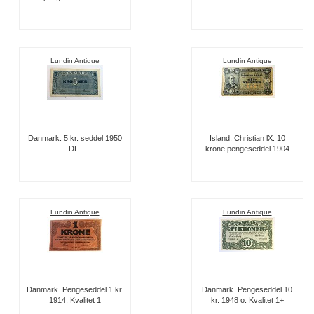
Lundin Antique
Lundin Antique
Danmark. 5 kr. seddel 1950
Island. Christian lX. 10
DL.
krone pengeseddel 1904
Lundin Antique
Lundin Antique
Danmark. Pengeseddel 1 kr.
Danmark. Pengeseddel 10
1914. Kvalitet 1
kr. 1948 o. Kvalitet 1+