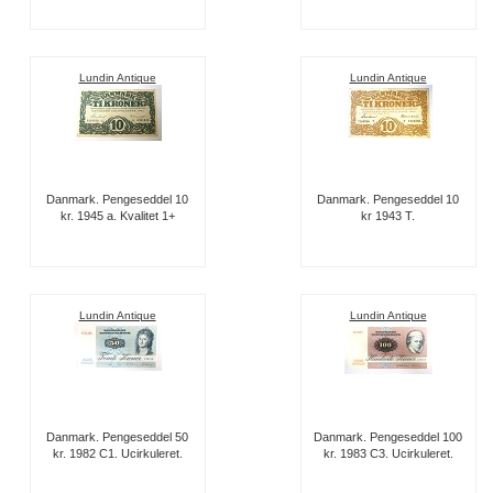
Lundin Antique
Lundin Antique
Danmark. Pengeseddel 10
Danmark. Pengeseddel 10
kr. 1945 a. Kvalitet 1+
kr 1943 T.
Lundin Antique
Lundin Antique
Danmark. Pengeseddel 50
Danmark. Pengeseddel 100
kr. 1982 C1. Ucirkuleret.
kr. 1983 C3. Ucirkuleret.