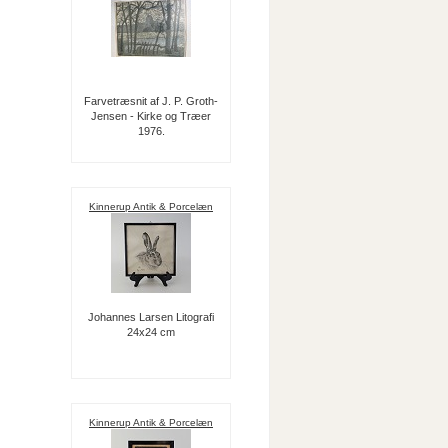
Farvetræsnit af J. P. Groth-
Jensen - Kirke og Træer
1976.
Kinnerup Antik & Porcelæn
Johannes Larsen Litografi
24x24 cm
Kinnerup Antik & Porcelæn