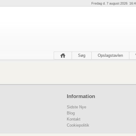
Fredag d. 7 august 2026 16:4
Søg
Opslagstavlen
Information
Sidste Nye
Blog
Kontakt
Cookiepolitik