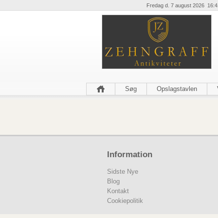
Fredag d. 7 august 2026 16:4
Søg
Opslagstavlen
Information
Sidste Nye
Blog
Kontakt
Cookiepolitik