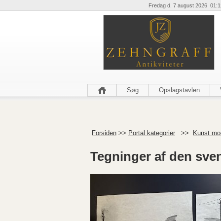
Fredag d. 7 august 2026 01:1
Søg
Opslagstavlen
Forsiden
>>
Portal kategorier
>>
Kunst mo
Tegninger af den sve