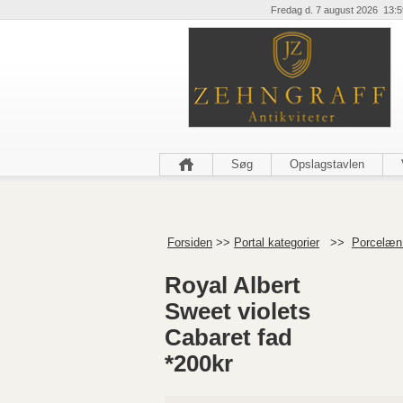
Fredag d. 7 august 2026 13:5
Søg
Opslagstavlen
Forsiden
>>
Portal kategorier
>>
Porcelæn 
Royal Albert
Sweet violets
Cabaret fad
*200kr