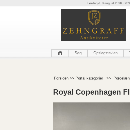
Lørdag d. 8 august 2026 00:3
Søg
Opslagstavlen
Forsiden
>>
Portal kategorier
>>
Porcelæn 
Royal Copenhagen Flo