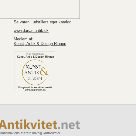
Se varen i udstillers eget katalog
www.danamantik.dk
Medlem af:
Kunst, Antik & Design Ringen
kandinaviens største udvalg i Antikviteter