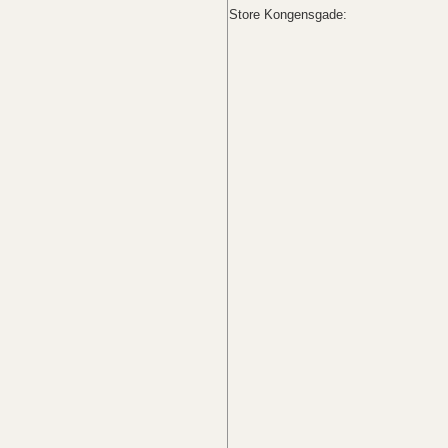
Store Kongensgade: