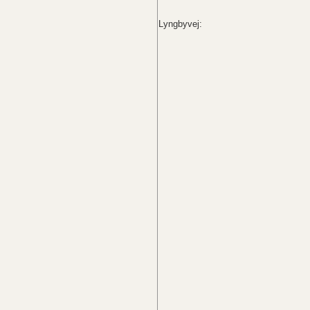
Lyngbyvej: