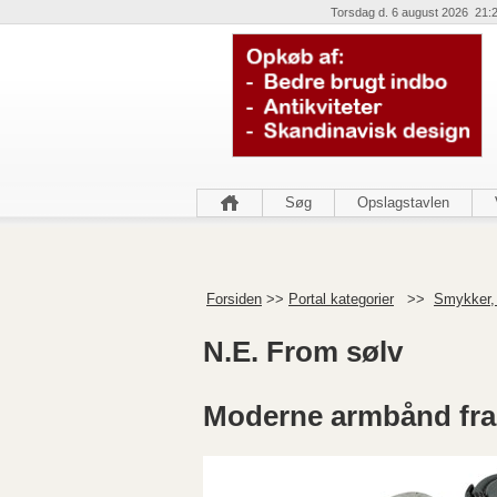
Torsdag d. 6 august 2026 21:
Søg
Opslagstavlen
Forsiden
>>
Portal kategorier
>>
Smykker,
N.E. From sølv
Moderne armbånd fra 