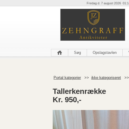
Fredag d. 7 august 2026 01:1
Søg
Opslagstavlen
Portal kategorier
>>
ikke kategoriseret
>
Tallerkenrække
Kr. 950,-