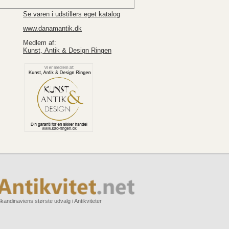
Se varen i udstillers eget katalog
www.danamantik.dk
Medlem af:
Kunst, Antik & Design Ringen
kandinaviens største udvalg i Antikviteter