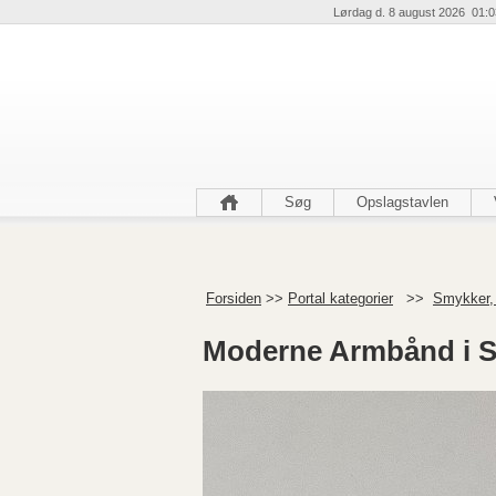
Lørdag d. 8 august 2026 01:0
Søg
Opslagstavlen
Forsiden
>>
Portal kategorier
>>
Smykker,
Moderne Armbånd i S