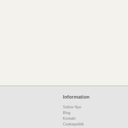
Information
Sidste Nye
Blog
Kontakt
Cookiepolitik