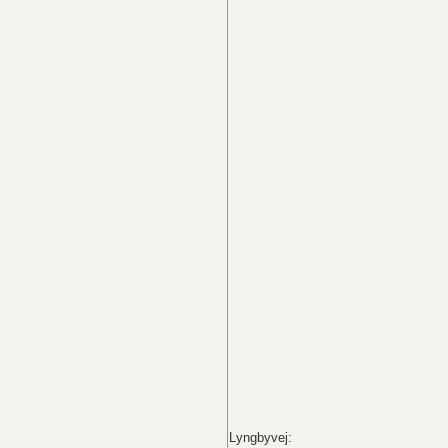
Lyngbyvej: