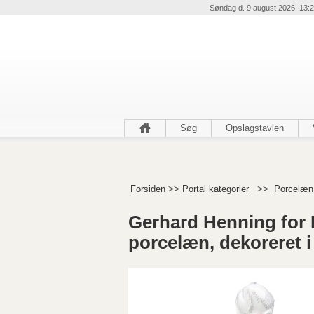
Søndag d. 9 august 2026 13:2
Søg
Opslagstavlen
Forsiden
>>
Portal kategorier
>>
Porcelæn 
Gerhard Henning for 
porcelæn, dekoreret i