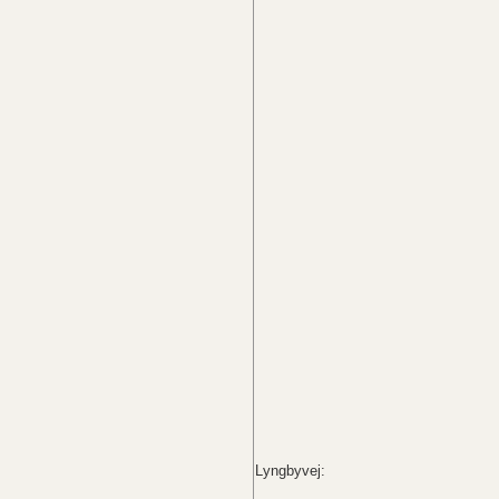
Lyngbyvej: