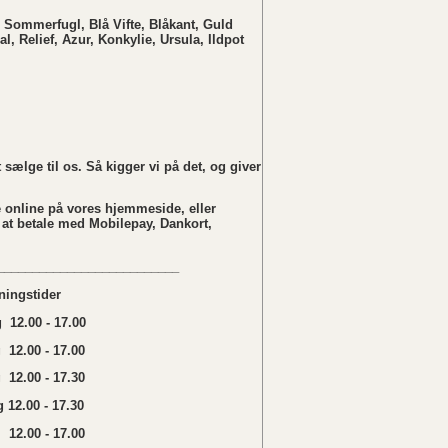
 Sommerfugl, Blå Vifte, Blåkant, Guld
al, Relief, Azur, Konkylie, Ursula, Ildpot
sælge til os. Så kigger vi på det, og giver
 online på vores hjemmeside, eller
 at betale med Mobilepay, Dankort,
__________________________
ningstider
12.00 - 17.00
 12.00 - 17.00
12.00 - 17.30
 12.00 - 17.30
12.00 - 17.00