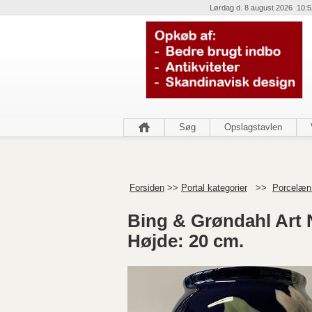
Lørdag d. 8 august 2026 10:5
Søg
Opslagstavlen
Forsiden
>>
Portal kategorier
>>
Porcelæn 
Bing & Grøndahl Art
Højde: 20 cm.