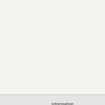
Information