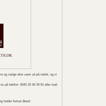
e og vælge dine varer ud på nettet, og vi
os på telefon: 0045 20 49 39 81 eller mail:
g holder fortsat åbent: