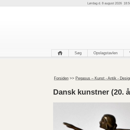
Lørdag d. 8 august 2026 18:5
Søg
Opslagstavlen
Forsiden
>>
Pegasus – Kunst - Antik - Desig
Dansk kunstner (20. å