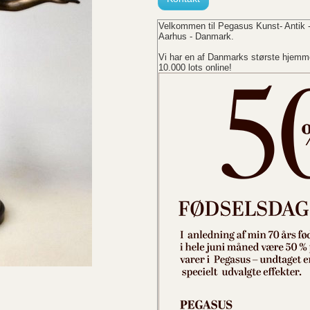
Velkommen til Pegasus Kunst- Antik -
Aarhus - Danmark.
Vi har en af Danmarks største hjemme
10.000 lots online!