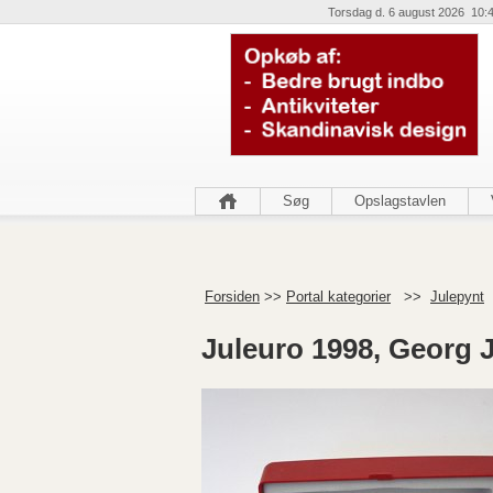
Torsdag d. 6 august 2026 10:
Søg
Opslagstavlen
Forsiden
>>
Portal kategorier
>>
Julepynt
Juleuro 1998, Georg 