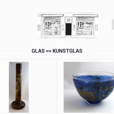
GLAS => KUNSTGLAS